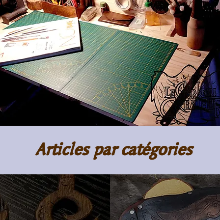
Articles par catégories