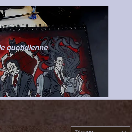
ie quotidienne