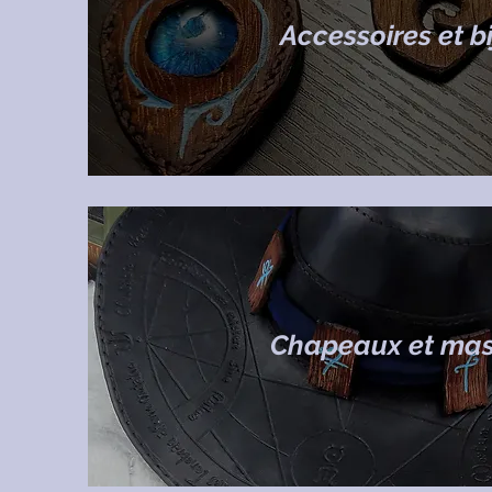
Accessoires et b
Chapeaux et ma