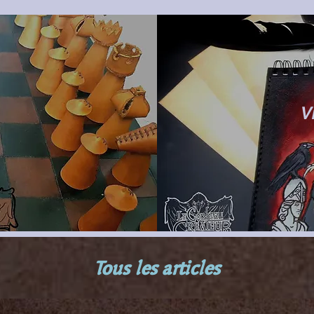
V
Tous les articles