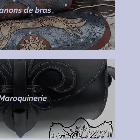
anons de bras
Maroquinerie