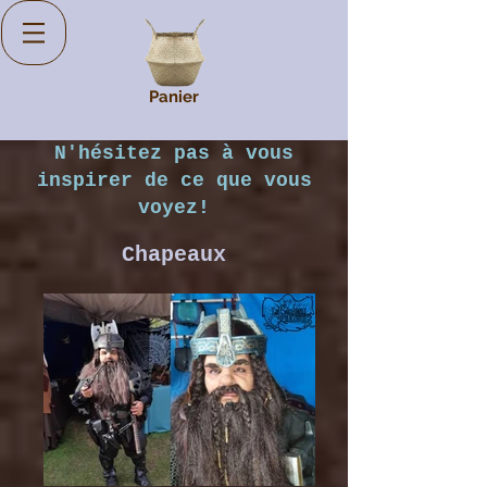
Panier
N'hésitez pas à vous
inspirer de ce que vous
voyez!
Chapeaux