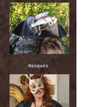
Masques