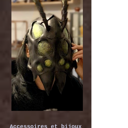
Accessoires et bijoux